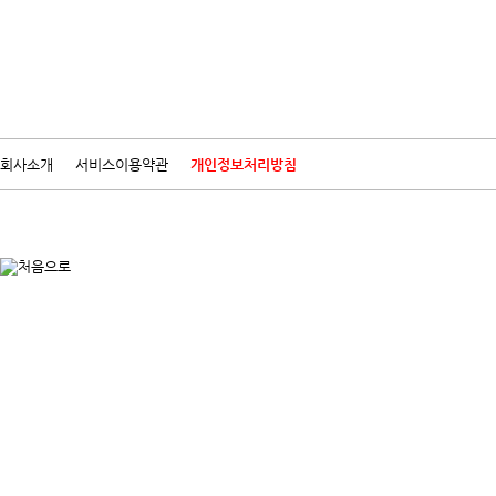
회사소개
서비스이용약관
개인정보처리방침