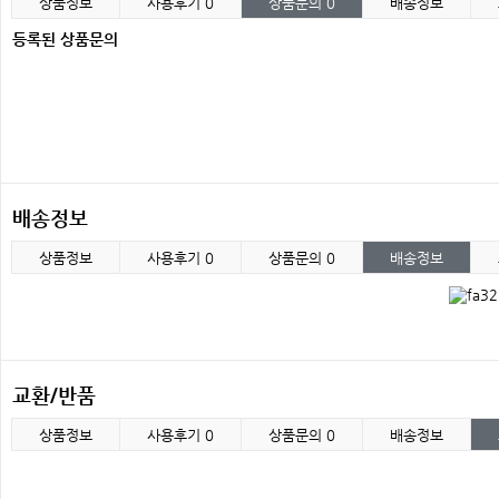
상품정보
사용후기
0
상품문의
0
배송정보
등록된 상품문의
배송정보
상품정보
사용후기
0
상품문의
0
배송정보
교환/반품
상품정보
사용후기
0
상품문의
0
배송정보