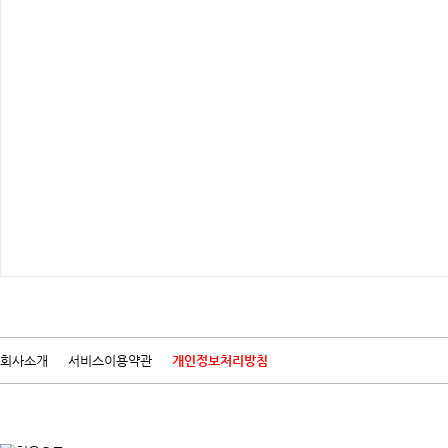
회사소개
서비스이용약관
개인정보처리방침