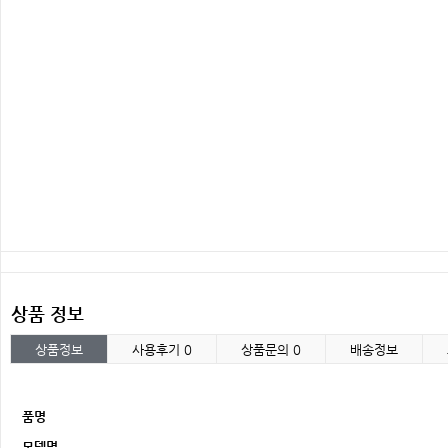
상품 정보
상품정보
사용후기
0
상품문의
0
배송정보
품명
모델명