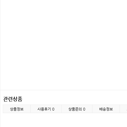
관련상품
상품정보
사용후기
0
상품문의
0
배송정보