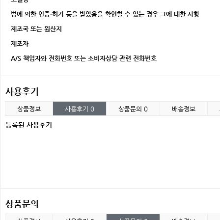
법에 의한 인증·허가 등을 받았음을 확인할 수 있는 경우 그에 대한 사항
제조국 또는 원산지
제조자
A/S 책임자와 전화번호 또는 소비자상담 관련 전화번호
사용후기
상품정보
사용후기
0
상품문의
0
배송정보
등록된 사용후기
상품문의