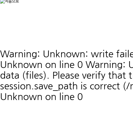
Warning: Unknown: write faile
Unknown on line 0 Warning: U
data (files). Please verify that 
session.save_path is correct 
Unknown on line 0