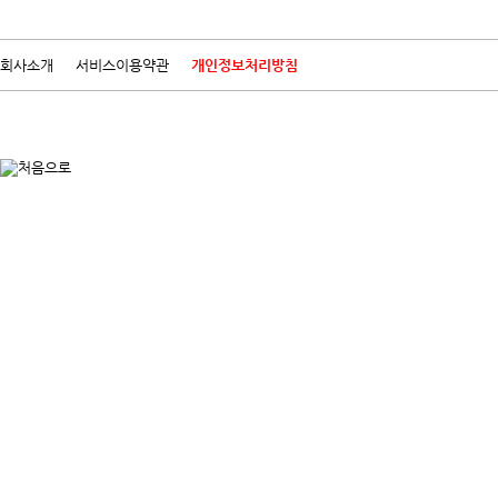
회사소개
서비스이용약관
개인정보처리방침