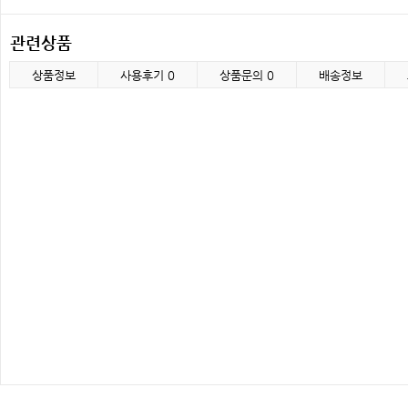
관련상품
상품정보
사용후기
0
상품문의
0
배송정보