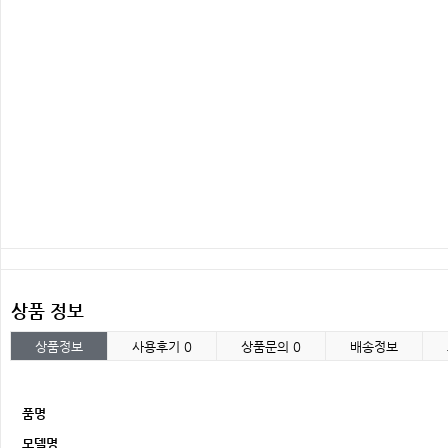
상품 정보
상품정보
사용후기
0
상품문의
0
배송정보
품명
모델명