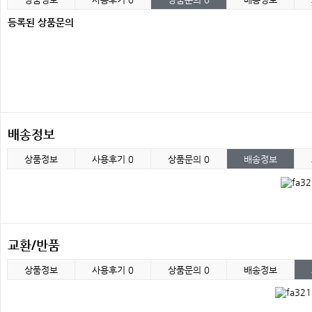
등록된 상품문의
배송정보
상품정보
사용후기
0
상품문의
0
배송정보
교환/반품
상품정보
사용후기
0
상품문의
0
배송정보