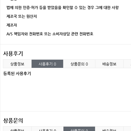
법에 의한 인증·허가 등을 받았음을 확인할 수 있는 경우 그에 대한 사항
제조국 또는 원산지
제조자
A/S 책임자와 전화번호 또는 소비자상담 관련 전화번호
사용후기
상품정보
사용후기
0
상품문의
0
배송정보
등록된 사용후기
상품문의
상품정보
사용후기
0
상품문의
0
배송정보