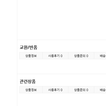
교환/반품
상품정보
사용후기
0
상품문의
0
배송
관련상품
상품정보
사용후기
0
상품문의
0
배송