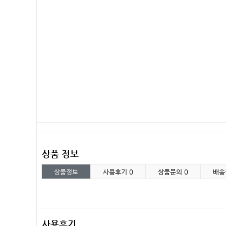
상품 정보
상품정보
사용후기
0
상품문의
0
배송
사용후기