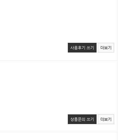
사용후기 쓰기
더보기
상품문의 쓰기
더보기