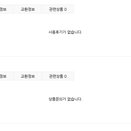
정보
교환정보
관련상품
0
사용후기가 없습니다.
정보
교환정보
관련상품
0
상품문의가 없습니다.