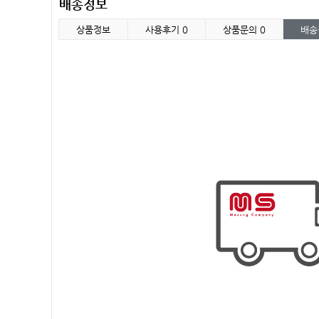
배송정보
상품정보
사용후기
0
상품문의
0
배송