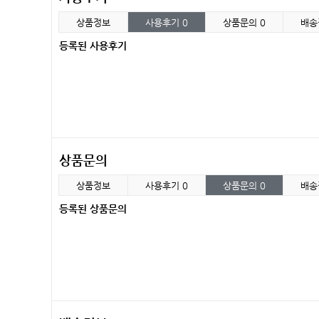
상품정보
사용후기
0
상품문의
0
배송
등록된 사용후기
상품문의
상품정보
사용후기
0
상품문의
0
배송
등록된 상품문의