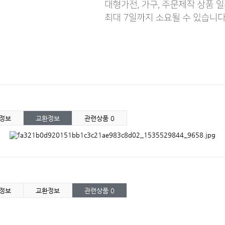
정보
교환정보
관련상품
0
정보
교환정보
관련상품
0