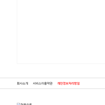
회사소개
서비스이용약관
개인정보처리방침