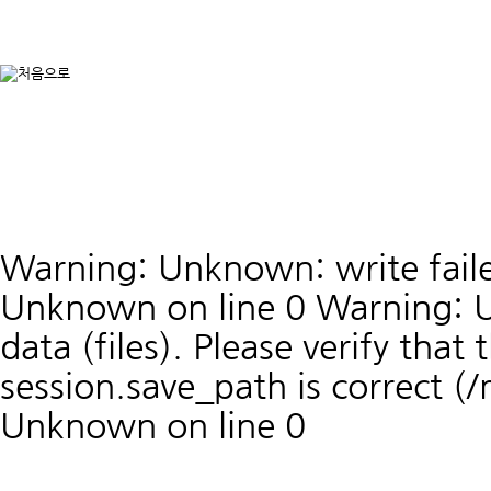
Warning: Unknown: write faile
Unknown on line 0 Warning: U
data (files). Please verify that 
session.save_path is correct 
Unknown on line 0