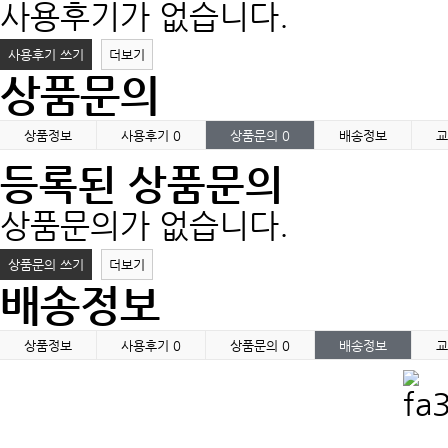
사용후기가 없습니다.
사용후기 쓰기
더보기
상품문의
상품정보
사용후기
0
상품문의
0
배송정보
교
등록된 상품문의
상품문의가 없습니다.
상품문의 쓰기
더보기
배송정보
상품정보
사용후기
0
상품문의
0
배송정보
교