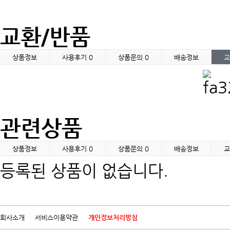
교환/반품
상품정보
사용후기
0
상품문의
0
배송정보
교
관련상품
상품정보
사용후기
0
상품문의
0
배송정보
교
등록된 상품이 없습니다.
회사소개
서비스이용약관
개인정보처리방침