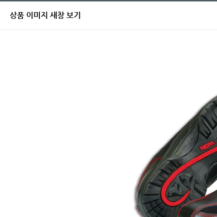
상품 이미지 새창 보기