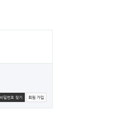
 비밀번호 찾기
회원 가입