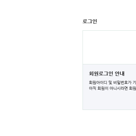
로그인
회원로그인 안내
회원아이디 및 비밀번호가 기
아직 회원이 아니시라면 회원