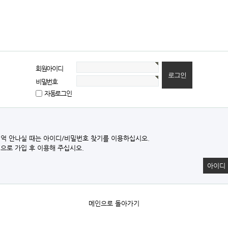
회원아이디
비밀번호
자동로그인
억 안나실 때는 아이디/비밀번호 찾기를 이용하십시오.
으로 가입 후 이용해 주십시오.
아이디
메인으로 돌아가기