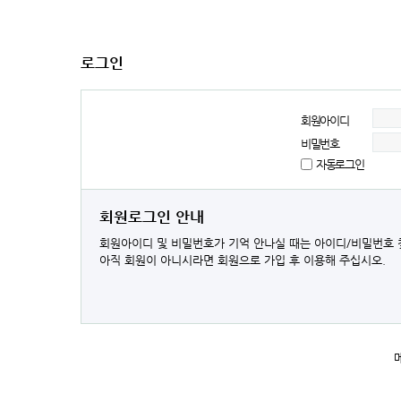
로그인
회원아이디
비밀번호
자동로그인
회원로그인 안내
회원아이디 및 비밀번호가 기억 안나실 때는 아이디/비밀번호 
아직 회원이 아니시라면 회원으로 가입 후 이용해 주십시오.