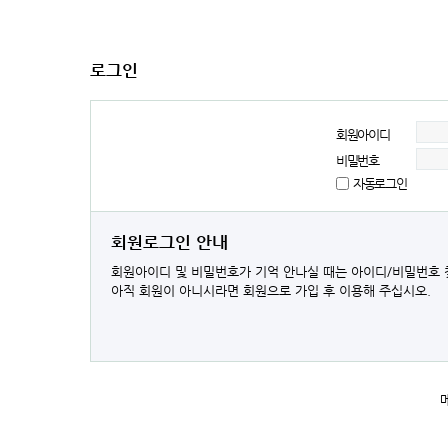
로그인
회원아이디
비밀번호
자동로그인
회원로그인 안내
회원아이디 및 비밀번호가 기억 안나실 때는 아이디/비밀번호 
아직 회원이 아니시라면 회원으로 가입 후 이용해 주십시오.