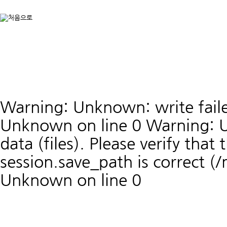
Warning: Unknown: write faile
Unknown on line 0 Warning: U
data (files). Please verify that 
session.save_path is correct 
Unknown on line 0