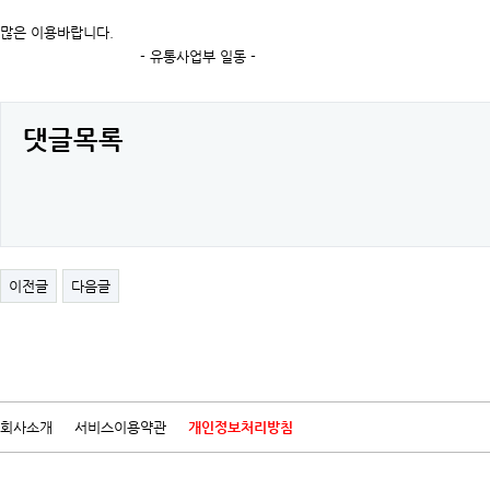
많은 이용바랍니다.
- 유통사업부 일동 -
댓글목록
이전글
다음글
회사소개
서비스이용약관
개인정보처리방침